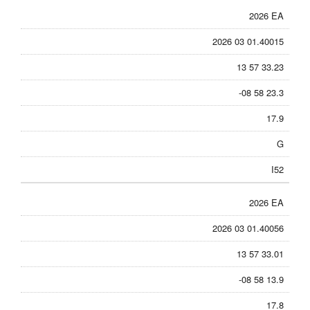
2026 EA
2026 03 01.40015
13 57 33.23
-08 58 23.3
17.9
G
I52
2026 EA
2026 03 01.40056
13 57 33.01
-08 58 13.9
17.8