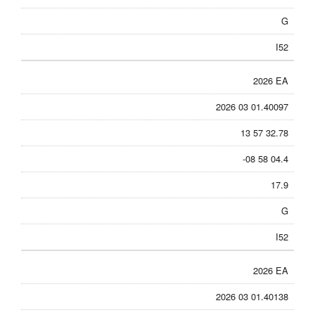
G
I52
2026 EA
2026 03 01.40097
13 57 32.78
-08 58 04.4
17.9
G
I52
2026 EA
2026 03 01.40138