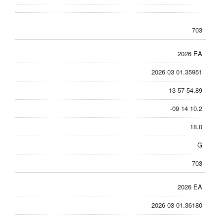
703
2026 EA
2026 03 01.35951
13 57 54.89
-09 14 10.2
18.0
G
703
2026 EA
2026 03 01.36180