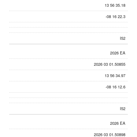
13 56 35.18
-08 16 22.3
I52
2026 EA
2026 03 01.50855
13 56 34.97
-08 16 12.6
I52
2026 EA
2026 03 01.50898