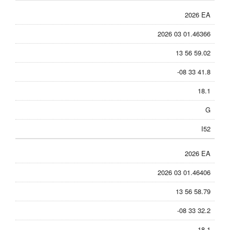
2026 EA
2026 03 01.46366
13 56 59.02
-08 33 41.8
18.1
G
I52
2026 EA
2026 03 01.46406
13 56 58.79
-08 33 32.2
18.1