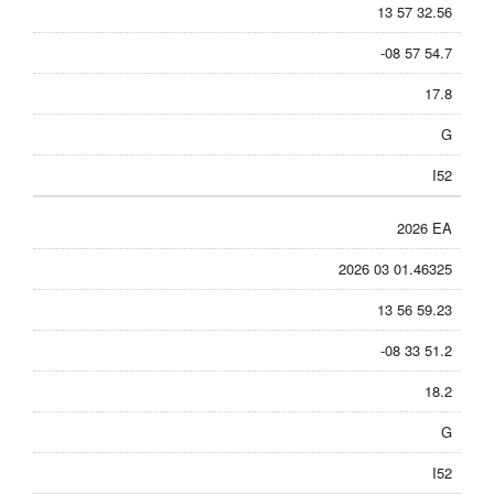
13 57 32.56
-08 57 54.7
17.8
G
I52
2026 EA
2026 03 01.46325
13 56 59.23
-08 33 51.2
18.2
G
I52