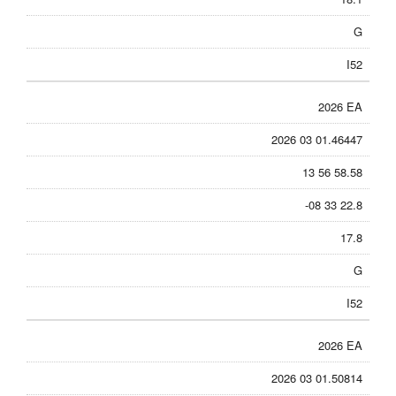
G
I52
2026 EA
2026 03 01.46447
13 56 58.58
-08 33 22.8
17.8
G
I52
2026 EA
2026 03 01.50814