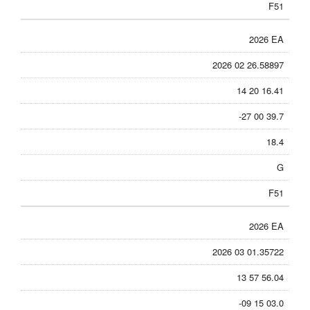
F51
2026 EA
2026 02 26.58897
14 20 16.41
-27 00 39.7
18.4
G
F51
2026 EA
2026 03 01.35722
13 57 56.04
-09 15 03.0